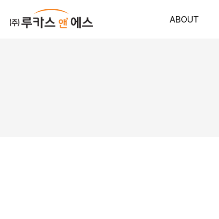
ABOUT