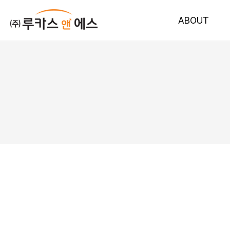
ABOUT