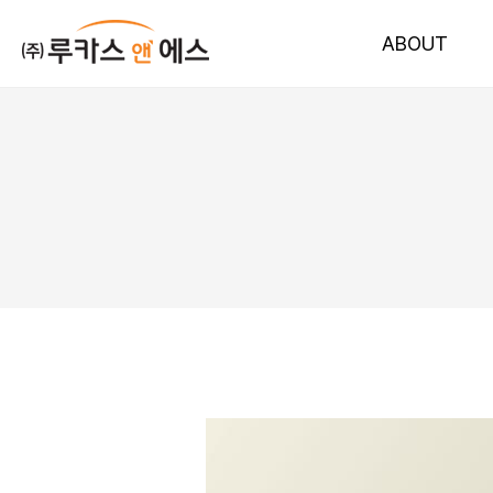
ABOUT