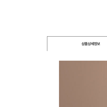
상품상세정보