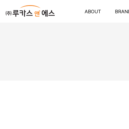
ABOUT
BRAN