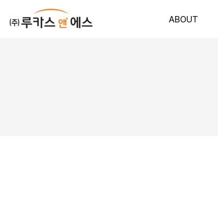
ABOUT