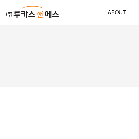
ABOUT