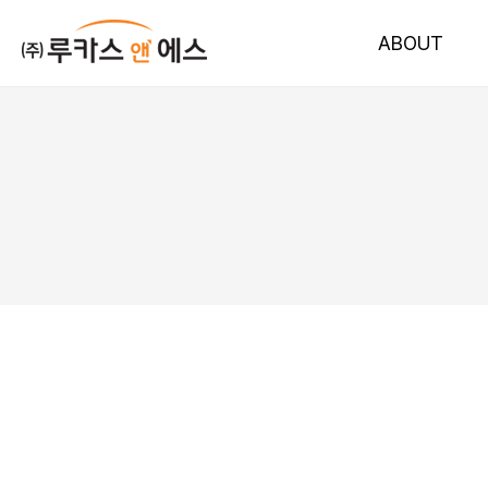
ABOUT