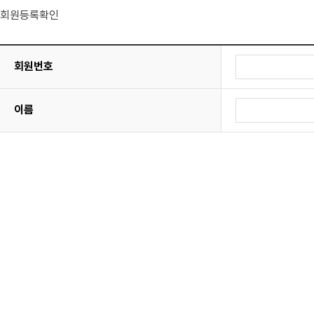
회원등록확인
회원번호
이름