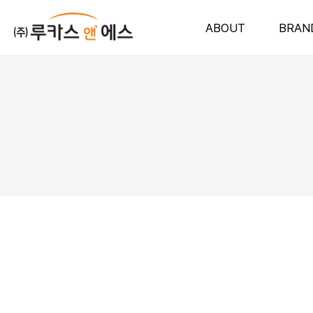
ABOUT
BRAN